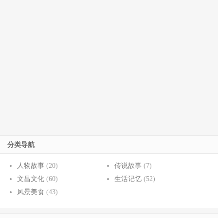
分类导航
人物故事
(20)
传说故事
(7)
文昌文化
(60)
生活记忆
(52)
风景美食
(43)