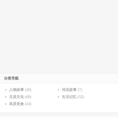
分类导航
人物故事
(20)
传说故事
(7)
文昌文化
(60)
生活记忆
(52)
风景美食
(43)