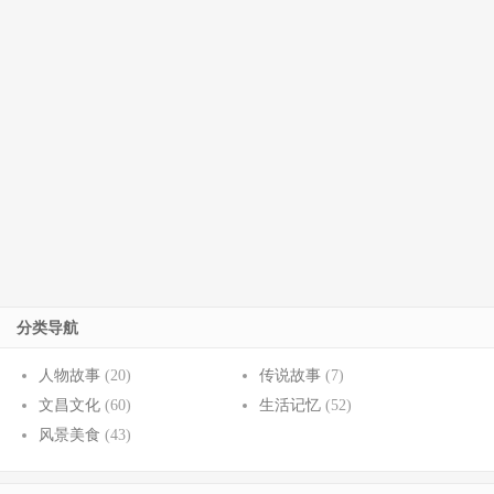
分类导航
人物故事
(20)
传说故事
(7)
文昌文化
(60)
生活记忆
(52)
风景美食
(43)