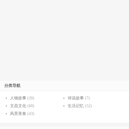
分类导航
人物故事
(20)
传说故事
(7)
文昌文化
(60)
生活记忆
(52)
风景美食
(43)