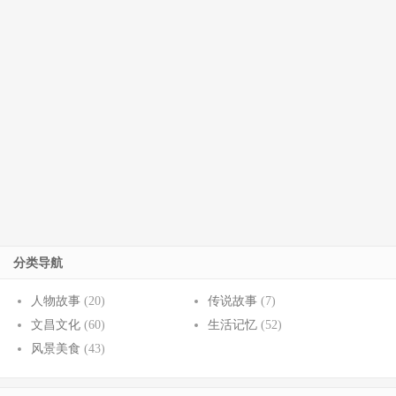
分类导航
人物故事
(20)
传说故事
(7)
文昌文化
(60)
生活记忆
(52)
风景美食
(43)