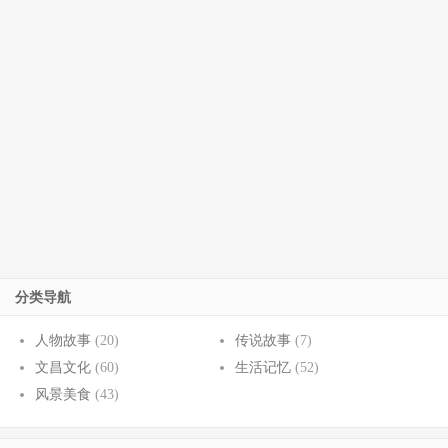
分类导航
人物故事
(20)
传说故事
(7)
文昌文化
(60)
生活记忆
(52)
风景美食
(43)