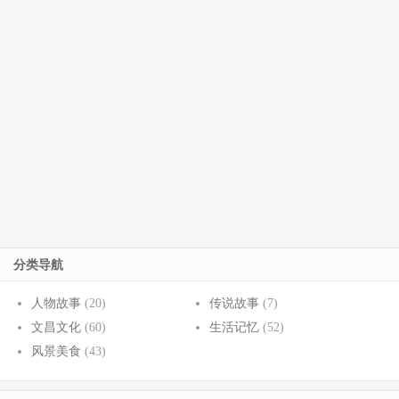
分类导航
人物故事
(20)
传说故事
(7)
文昌文化
(60)
生活记忆
(52)
风景美食
(43)