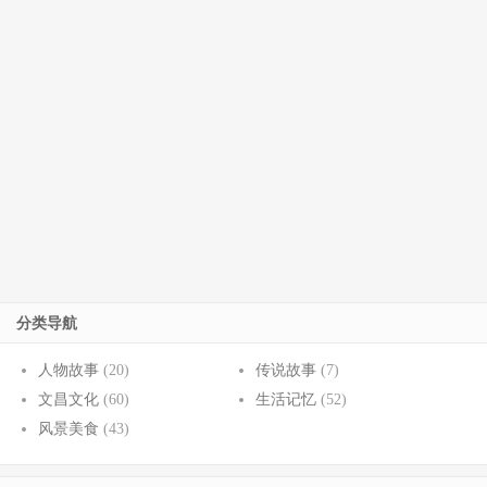
分类导航
人物故事
(20)
传说故事
(7)
文昌文化
(60)
生活记忆
(52)
风景美食
(43)