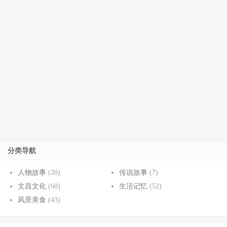
分类导航
人物故事
(20)
传说故事
(7)
文昌文化
(60)
生活记忆
(52)
风景美食
(43)