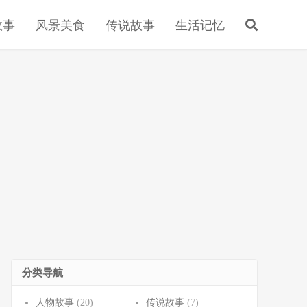
故事
风景美食
传说故事
生活记忆
分类导航
人物故事
(20)
传说故事
(7)