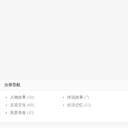
分类导航
人物故事
(20)
传说故事
(7)
文昌文化
(60)
生活记忆
(52)
风景美食
(43)