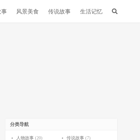
故事
风景美食
传说故事
生活记忆
分类导航
人物故事
(20)
传说故事
(7)