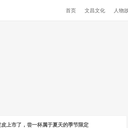
首页
文昌文化
人物
黄皮上市了，尝一杯属于夏天的季节限定