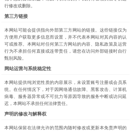
行修改或删除。
第三方链接
本网站可能会提供指向外部第三方网站的链接。这些链接仅为
方便用户获取更多信息而设置，并不代表本网站对其内容的认
可或推荐。本网站对任何第三方网站的内容、隐私政策及运营
行为不承担任何直接或连带责任，请您在访问外部链接时自行
甄别风险。
网站运营与系统稳定性
本网站提供纯浏览性质的内容展示，未设置账号注册或会员系
统。在任何情况下，对于因网络通信故障、黑客攻击、计算机
病毒、服务器异常或不可抗力等原因导致的服务中断或访问延
迟，本网站不承担任何法律责任。
声明的修改与解释权
本网站保留在法律允许的范围内随时修改或更新本免责声明的