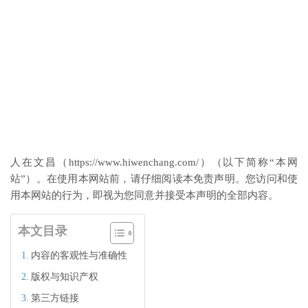
人在文昌（https://www.hiwenchang.com/）（以下简称“本网
站”）。在使用本网站前，请仔细阅读本免责声明。您访问和使
用本网站的行为，即视为您同意并接受本声明的全部内容。
本文目录
内容的客观性与准确性
版权与知识产权
第三方链接