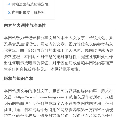
网站运营与系统稳定性
声明的修改与解释权
内容的客观性与准确性
本网站致力于记录和分享文昌的本土人文故事、传统文化、风
景美食及生活记忆。网站内的文章、图片等信息仅供参考与文
化交流。由于部分内容可能来源于个人见闻、民间传说或历史
资料整理，本网站不对信息的绝对准确性、完整性或时效性作
出任何明示或暗示的保证。对于因使用或信赖本网站内容而产
生的任何直接或间接损失，本网站概不负责。
版权与知识产权
本网站所发布的原创文字、摄影图片及其他媒体内容，归人在
文昌（https://www.hiwenchang.com/）或相关原作者所有。未经
明确的书面许可，任何单位或个人不得将本网站内容用于任何
商业用途。若本网站部分引用的网络资源或第三方内容不慎侵
犯了您的合法权益，请及时联系我们，我们将在核实后尽快进