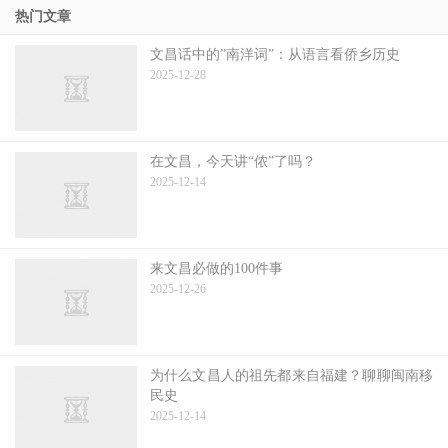
热门文章
文昌话中的”南洋词”：从语言看侨乡历史
2025-12-28
在文昌，今天讲“侬”了吗？
2025-12-14
来文昌必做的100件事
2025-12-26
为什么文昌人的祖先都来自福建？聊聊闽南移
民史
2025-12-14