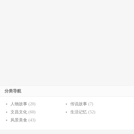
分类导航
人物故事
(20)
传说故事
(7)
文昌文化
(60)
生活记忆
(52)
风景美食
(43)