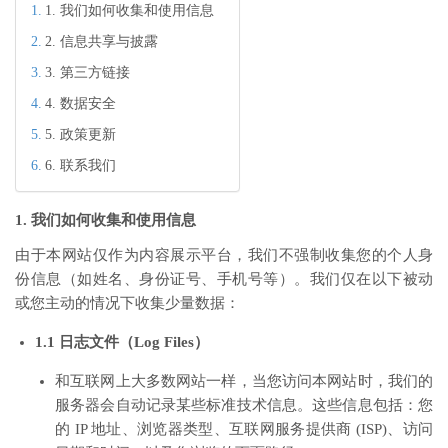
1. 我们如何收集和使用信息
2. 信息共享与披露
3. 第三方链接
4. 数据安全
5. 政策更新
6. 联系我们
1. 我们如何收集和使用信息
由于本网站仅作为内容展示平台，我们不强制收集您的个人身
份信息（如姓名、身份证号、手机号等）。我们仅在以下被动
或您主动的情况下收集少量数据：
1.1 日志文件（Log Files）
和互联网上大多数网站一样，当您访问本网站时，我们的
服务器会自动记录某些标准技术信息。这些信息包括：您
的 IP 地址、浏览器类型、互联网服务提供商 (ISP)、访问