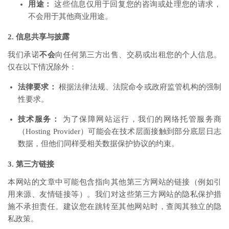
用途：
这些信息仅用于回复您的咨询或处理您的请求，
不会用于其他商业用途。
2. 信息共享与披露
我们承诺
不会
向任何第三方出售、交易或出租您的个人信息。
仅在以下情况除外：
法律要求：
根据法律法规、法院命令或政府监管机构的强制
性要求。
技术服务：
为了保障网站运行，我们的网络托管服务商
（Hosting Provider）可能会在技术层面接触到部分底层日志
数据，但他们同样受相关数据保护协议的约束。
3. 第三方链接
本网站的文章中可能包含指向其他第三方网站的链接（例如引
用来源、友情链接等）。我们对这些第三方网站的隐私保护措
施不承担责任。建议您在跳转至其他网站时，查阅其独立的隐
私政策。