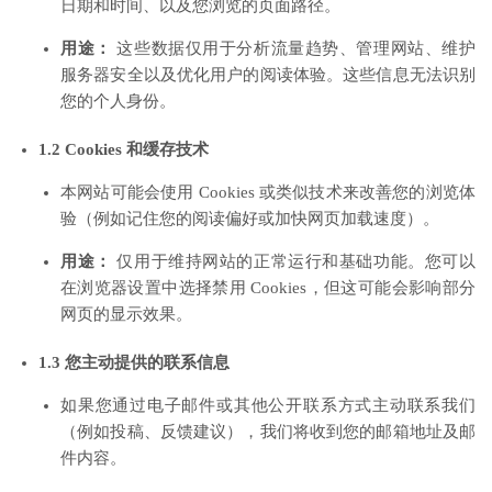
日期和时间、以及您浏览的页面路径。
用途：
这些数据仅用于分析流量趋势、管理网站、维护
服务器安全以及优化用户的阅读体验。这些信息无法识别
您的个人身份。
1.2 Cookies 和缓存技术
本网站可能会使用 Cookies 或类似技术来改善您的浏览体
验（例如记住您的阅读偏好或加快网页加载速度）。
用途：
仅用于维持网站的正常运行和基础功能。您可以
在浏览器设置中选择禁用 Cookies，但这可能会影响部分
网页的显示效果。
1.3 您主动提供的联系信息
如果您通过电子邮件或其他公开联系方式主动联系我们
（例如投稿、反馈建议），我们将收到您的邮箱地址及邮
件内容。