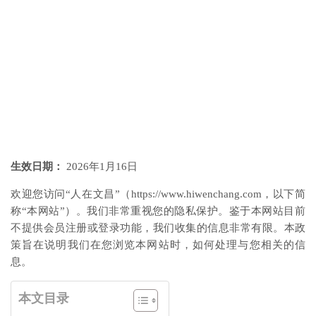
生效日期：
2026年1月16日
欢迎您访问“人在文昌”（https://www.hiwenchang.com，以下简
称“本网站”）。我们非常重视您的隐私保护。鉴于本网站目前
不提供会员注册或登录功能，我们收集的信息非常有限。本政
策旨在说明我们在您浏览本网站时，如何处理与您相关的信
息。
本文目录