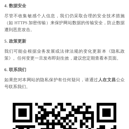
4. 数据安全
尽管不收集敏感个人信息，我们仍采取合理的安全技术措施
（如 HTTPS 加密传输）来保护网站数据的传输安全，防止数据
遭到恶意攻击。
5. 政策更新
我们可能会根据业务发展或法律法规的变化更新本《隐私政
策》。任何变更一旦发布即刻生效，建议您定期查看本页面。
6. 联系我们
如果您对本网站的隐私保护有任何疑问，请通过
人在文昌
公众
号联系我们。