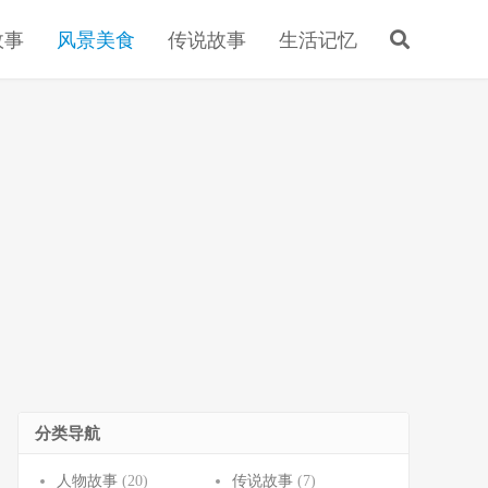
故事
风景美食
传说故事
生活记忆
分类导航
人物故事
(20)
传说故事
(7)