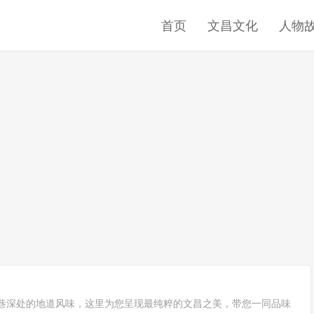
首页
文昌文化
人物
巷深处的地道风味，这里为您呈现最纯粹的文昌之美，带您一同品味