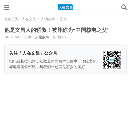
当前位置：
人在文昌
>
人物故事
>
正文
他是文昌人的骄傲！被尊称为“中国核电之父”
2026-02-07
分类：
人物故事
阅读(511)
关注「人在文昌」公众号
扫码或长按识别，获取最新文昌本土故事、传统文化
与地道美食资讯，与我们一起看见家乡的美好。