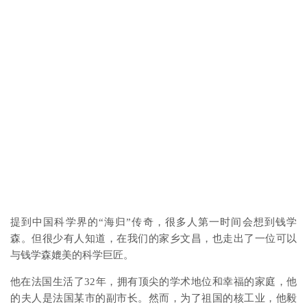
提到中国科学界的“海归”传奇，很多人第一时间会想到钱学
森。但很少有人知道，在我们的家乡文昌，也走出了一位可以
与钱学森媲美的科学巨匠。
他在法国生活了32年，拥有顶尖的学术地位和幸福的家庭，他
的夫人是法国某市的副市长。然而，为了祖国的核工业，他毅