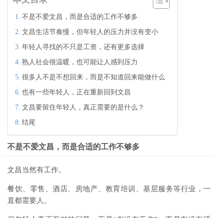
不是不爱文昌，而是合适的工作不够多
文昌生活节奏慢，但年轻人的压力并没有变小
年轻人寻找的不只是工资，还有更多选择
熟人社会很温暖，也可能让人感到压力
很多人不是不想回来，而是不知道回来能做什么
也有一些年轻人，正在重新回到文昌
文昌要留住年轻人，真正需要的是什么？
结尾
不是不爱文昌，而是合适的工作不够多
文昌当然有工作。
餐饮、零售、酒店、房地产、教育培训、基层服务等行业，一
直都需要人。