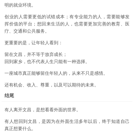
明的就业环境。
创业的人需要更低的试错成本；有专业能力的人，需要能够发
挥价值的平台；想回来生活的人，也需要更加完善的教育、医
疗、交通和公共服务。
更重要的是，让年轻人看到：
留在文昌，并不等于放弃成长；
回到家乡，也不代表人生只能有一种选择。
一座城市真正能够留住年轻人的，从来不只是感情。
还有机会、收入、尊重，以及可以期待的未来。
结尾
有人离开文昌，是想看看外面的世界。
有人想回到文昌，是因为在外面生活多年以后，终于知道自己
真正想要什么。