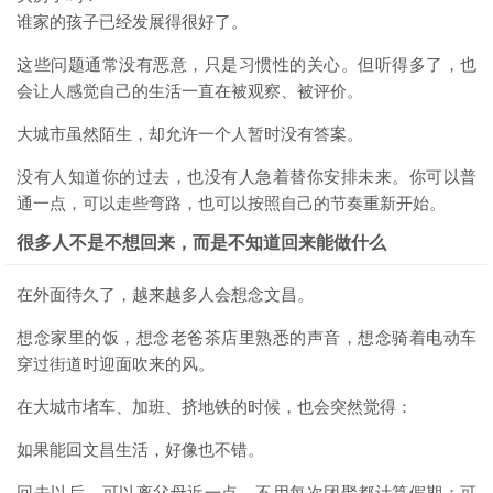
谁家的孩子已经发展得很好了。
这些问题通常没有恶意，只是习惯性的关心。但听得多了，也
会让人感觉自己的生活一直在被观察、被评价。
大城市虽然陌生，却允许一个人暂时没有答案。
没有人知道你的过去，也没有人急着替你安排未来。你可以普
通一点，可以走些弯路，也可以按照自己的节奏重新开始。
很多人不是不想回来，而是不知道回来能做什么
在外面待久了，越来越多人会想念文昌。
想念家里的饭，想念老爸茶店里熟悉的声音，想念骑着电动车
穿过街道时迎面吹来的风。
在大城市堵车、加班、挤地铁的时候，也会突然觉得：
如果能回文昌生活，好像也不错。