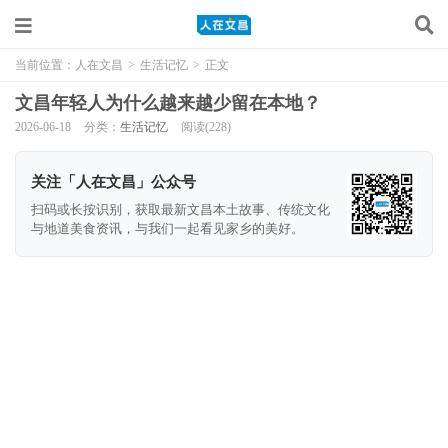
当前位置：
人在文昌
>
生活记忆
>
正文
文昌年轻人为什么越来越少留在本地？
2026-06-18
分类：
生活记忆
阅读(228)
关注「人在文昌」公众号
扫码或长按识别，获取最新文昌本土故事、传统文化
与地道美食资讯，与我们一起看见家乡的美好。