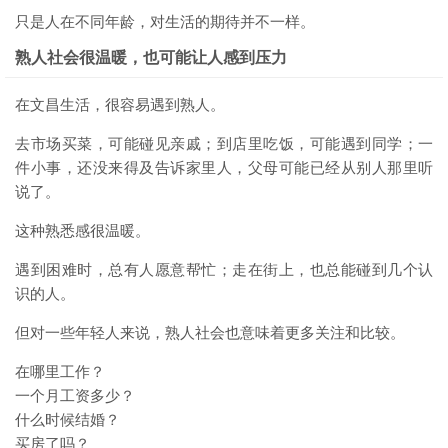
只是人在不同年龄，对生活的期待并不一样。
熟人社会很温暖，也可能让人感到压力
在文昌生活，很容易遇到熟人。
去市场买菜，可能碰见亲戚；到店里吃饭，可能遇到同学；一
件小事，还没来得及告诉家里人，父母可能已经从别人那里听
说了。
这种熟悉感很温暖。
遇到困难时，总有人愿意帮忙；走在街上，也总能碰到几个认
识的人。
但对一些年轻人来说，熟人社会也意味着更多关注和比较。
在哪里工作？
一个月工资多少？
什么时候结婚？
买房了吗？