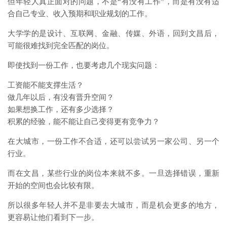
但年轻人真正面对的问题，不是“有没有工作”，而是有没有适
合自己专业、收入预期和职业规划的工作。
大学学的是设计、互联网、金融、传媒、外语，回到文昌后，
可能很难找到完全匹配的岗位。
即使找到一份工作，也要考虑几个现实问题：
工资能不能支撑生活？
做几年以后，有没有晋升空间？
如果想换工作，还有多少选择？
积累的经验，能不能让自己变得更有竞争力？
在大城市，一份工作不合适，还可以尝试另一家公司、另一个
行业。
而在文昌，某些行业的岗位本来就不多。一旦选择错误，重新
开始的空间也会比较有限。
所以很多年轻人并不是非要去大城市，而是机会更多的地方，
更容易让他们看到下一步。