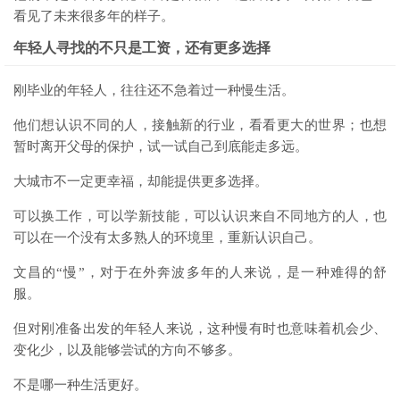
看见了未来很多年的样子。
年轻人寻找的不只是工资，还有更多选择
刚毕业的年轻人，往往还不急着过一种慢生活。
他们想认识不同的人，接触新的行业，看看更大的世界；也想
暂时离开父母的保护，试一试自己到底能走多远。
大城市不一定更幸福，却能提供更多选择。
可以换工作，可以学新技能，可以认识来自不同地方的人，也
可以在一个没有太多熟人的环境里，重新认识自己。
文昌的“慢”，对于在外奔波多年的人来说，是一种难得的舒
服。
但对刚准备出发的年轻人来说，这种慢有时也意味着机会少、
变化少，以及能够尝试的方向不够多。
不是哪一种生活更好。