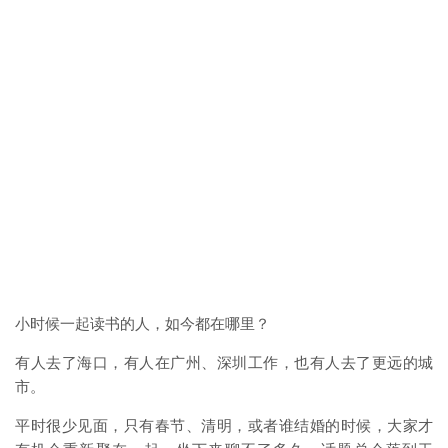
小时候一起读书的人，如今都在哪里？
有人去了海口，有人在广州、深圳工作，也有人去了更远的城
市。
平时很少见面，只有春节、清明，或者谁结婚的时候，大家才