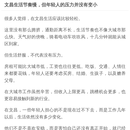
文昌生活节奏慢，但年轻人的压力并没有变小
很多人觉得，在文昌生活应该比较轻松。
这里没有那么拥挤，通勤距离不长，生活节奏也不像大城市那
么快。天气好的傍晚，骑着电动车吹吹风，十几分钟就能从城
区到家。
但生活舒服，不代表没有压力。
房租可能比大城市低，工资也往往更低。吃饭、交通、人情往
来都要花钱，年轻人还要考虑买房、结婚、生孩子，以及赡养
父母。
在大城市工作虽然辛苦，但收入上限更高，跳槽机会更多，也
更容易接触到新的行业。
在文昌，一些年轻人担心的不是现在过不下去，而是工作几年
以后，生活依然没有多少变化。
他们不是不喜欢安稳，而是害怕自己还没有真正开始，就已经