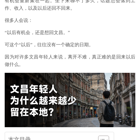
有机会重新聚在一起。坐下来聊不了多久，话题总会落到工
作、收入，以及以后还回不回来。
很多人会说：
“以后有机会，还是想回文昌。”
可这个“以后”，往往没有一个确定的日期。
因为对许多文昌年轻人来说，离开不难，真正难的是回来以后
做什么。
本文目录