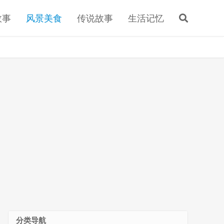
故事
风景美食
传说故事
生活记忆
分类导航