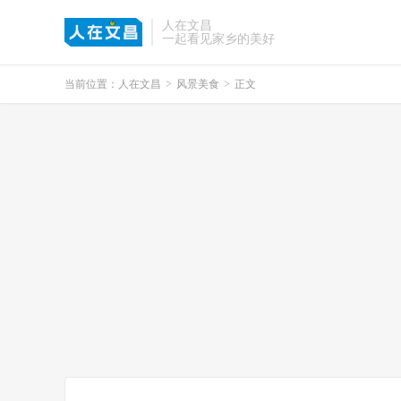
人在文昌
一起看见家乡的美好
当前位置：
人在文昌
>
风景美食
>
正文