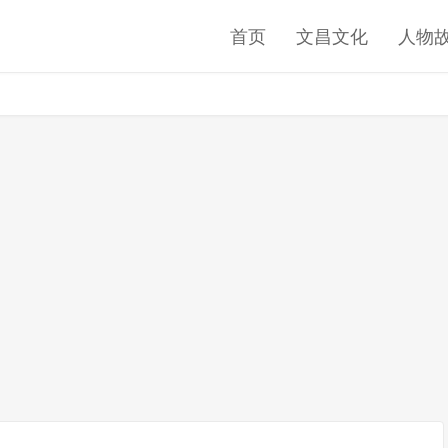
首页
文昌文化
人物