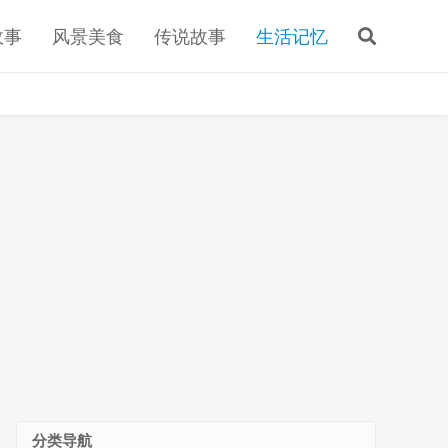
故事
风景美食
传说故事
生活记忆
分类导航