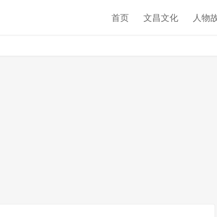
首页
文昌文化
人物