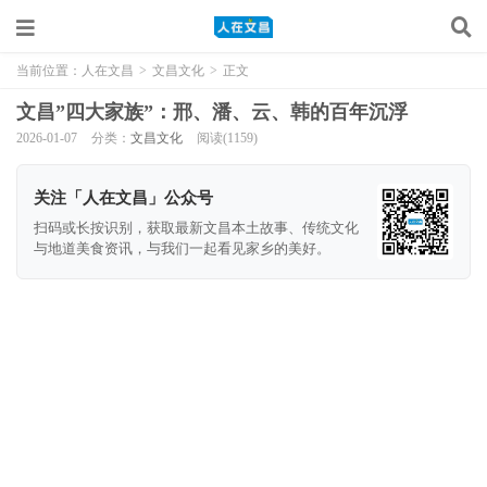
当前位置：
人在文昌
>
文昌文化
>
正文
文昌”四大家族”：邢、潘、云、韩的百年沉浮
2026-01-07
分类：
文昌文化
阅读(1159)
关注「人在文昌」公众号
扫码或长按识别，获取最新文昌本土故事、传统文化
与地道美食资讯，与我们一起看见家乡的美好。