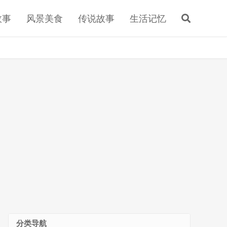
故事
风景美食
传说故事
生活记忆
分类导航