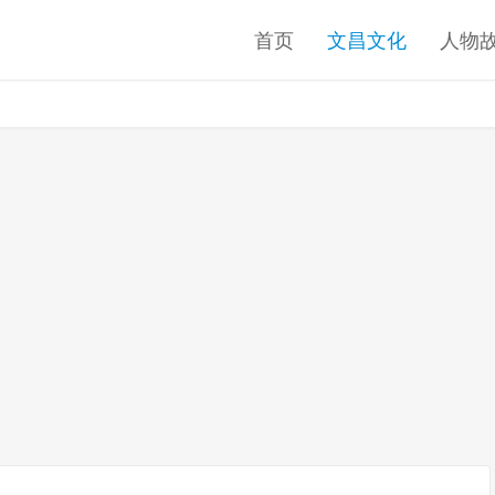
首页
文昌文化
人物