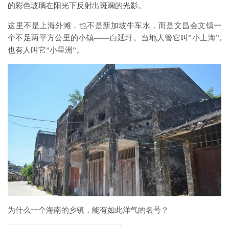
的彩色玻璃在阳光下反射出斑斓的光影。
这里不是上海外滩，也不是新加坡牛车水，而是文昌会文镇一
个不足两平方公里的小镇——白延圩。当地人管它叫”小上海”,
也有人叫它”小星洲”。
为什么一个海南的乡镇，能有如此洋气的名号？