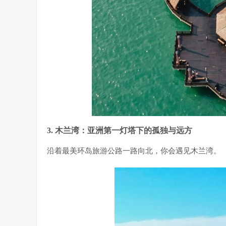
3. 木兰湾：亚洲第一灯塔下的孤独与远方
沿着最美环岛旅游公路一路向北，你会遇见木兰湾。