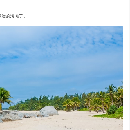
浪漫的海滩了。