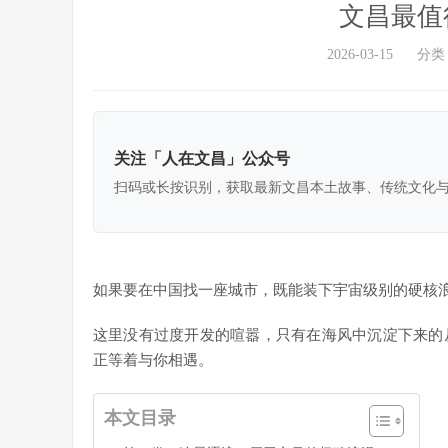
文昌最值
2026-03-15
分类
关注「人在文昌」公众号
扫码或长按识别，获取最新文昌本土故事、传统文化
如果要在中国找一座城市，既能装下宇宙级别的硬核
这里没有过度开发的喧嚣，只有在海风中沉淀下来的
正等着与你相遇。
本文目录