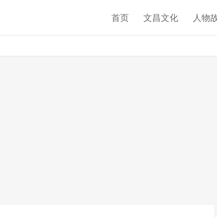
首页
文昌文化
人物