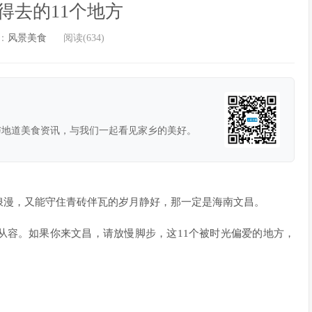
得去的11个地方
：
风景美食
阅读(634)
与地道美食资讯，与我们一起看见家乡的美好。
浪漫，又能守住青砖伴瓦的岁月静好，那一定是海南文昌。
从容。如果你来文昌，请放慢脚步，这11个被时光偏爱的地方，