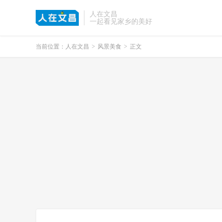
人在文昌
一起看见家乡的美好
当前位置：
人在文昌
>
风景美食
>
正文