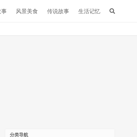
故事
风景美食
传说故事
生活记忆
分类导航