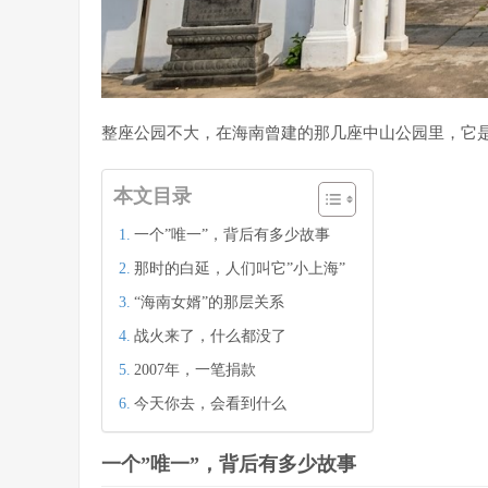
整座公园不大，在海南曾建的那几座中山公园里，它
本文目录
一个”唯一”，背后有多少故事
那时的白延，人们叫它”小上海”
“海南女婿”的那层关系
战火来了，什么都没了
2007年，一笔捐款
今天你去，会看到什么
一个”唯一”，背后有多少故事