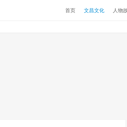
首页
文昌文化
人物