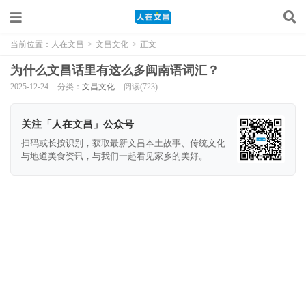
当前位置：
人在文昌
>
文昌文化
>
正文
为什么文昌话里有这么多闽南语词汇？
2025-12-24
分类：
文昌文化
阅读(723)
关注「人在文昌」公众号
扫码或长按识别，获取最新文昌本土故事、传统文化
与地道美食资讯，与我们一起看见家乡的美好。