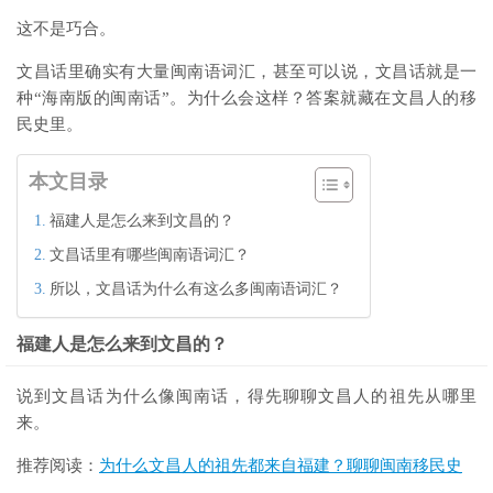
这不是巧合。
文昌话里确实有大量闽南语词汇，甚至可以说，文昌话就是一
种“海南版的闽南话”。为什么会这样？答案就藏在文昌人的移
民史里。
本文目录
福建人是怎么来到文昌的？
文昌话里有哪些闽南语词汇？
所以，文昌话为什么有这么多闽南语词汇？
福建人是怎么来到文昌的？
说到文昌话为什么像闽南话，得先聊聊文昌人的祖先从哪里
来。
推荐阅读：
为什么文昌人的祖先都来自福建？聊聊闽南移民史